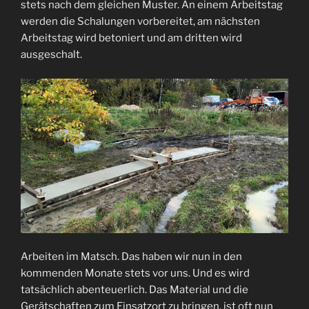
stets nach dem gleichen Muster. An einem Arbeitstag
werden die Schalungen vorbereitet, am nächsten
Arbeitstag wird betoniert und am dritten wird
ausgeschalt.
Arbeiten im Matsch. Das haben wir nun in den
kommenden Monate stets vor uns. Und es wird
tatsächlich abenteuerlich. Das Material und die
Gerätschaften zum Einsatzort zu bringen, ist oft nun