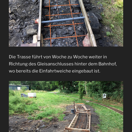
Die Trasse führt von Woche zu Woche weiter in
Richtung des Gleisanschlusses hinter dem Bahnhof,
wo bereits die Einfahrtweiche eingebaut ist.