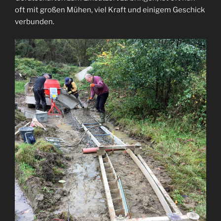
oft mit großen Mühen, viel Kraft und einigem Geschick
verbunden.