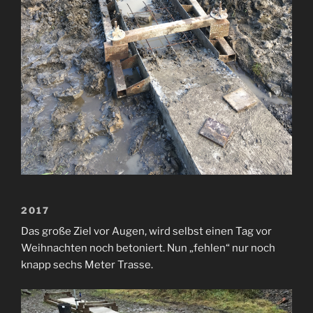
2017
Das große Ziel vor Augen, wird selbst einen Tag vor
Weihnachten noch betoniert. Nun „fehlen“ nur noch
knapp sechs Meter Trasse.