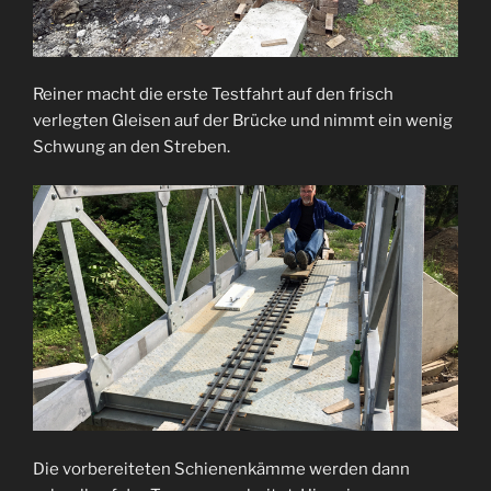
Reiner macht die erste Testfahrt auf den frisch
verlegten Gleisen auf der Brücke und nimmt ein wenig
Schwung an den Streben.
Die vorbereiteten Schienenkämme werden dann