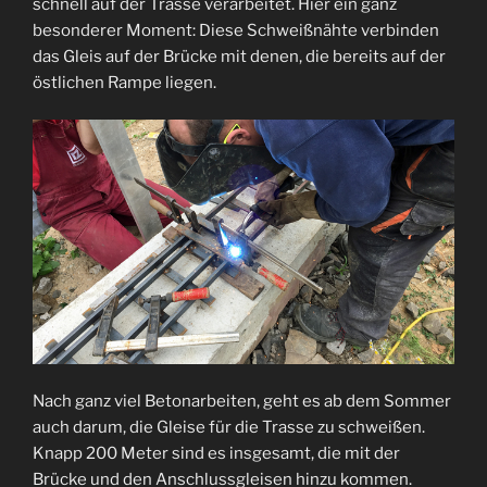
schnell auf der Trasse verarbeitet. Hier ein ganz
besonderer Moment: Diese Schweißnähte verbinden
das Gleis auf der Brücke mit denen, die bereits auf der
östlichen Rampe liegen.
Nach ganz viel Betonarbeiten, geht es ab dem Sommer
auch darum, die Gleise für die Trasse zu schweißen.
Knapp 200 Meter sind es insgesamt, die mit der
Brücke und den Anschlussgleisen hinzu kommen.