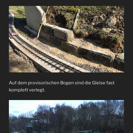
Auf dem provisorischen Bogen sind die Gleise fast
komplett verlegt.