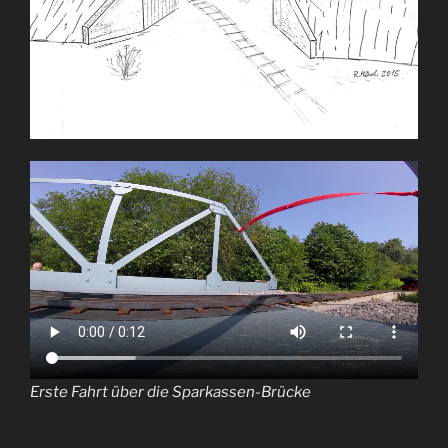
Erste Fahrt über die Sparkassen-Brücke