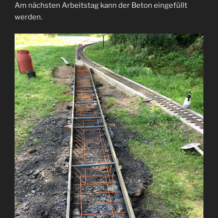
Am nächsten Arbeitstag kann der Beton eingefüllt
werden.