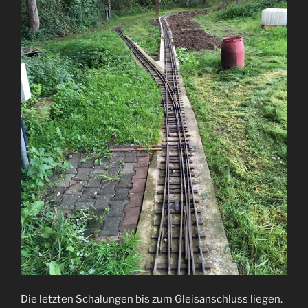
Die letzten Schalungen bis zum Gleisanschluss liegen.