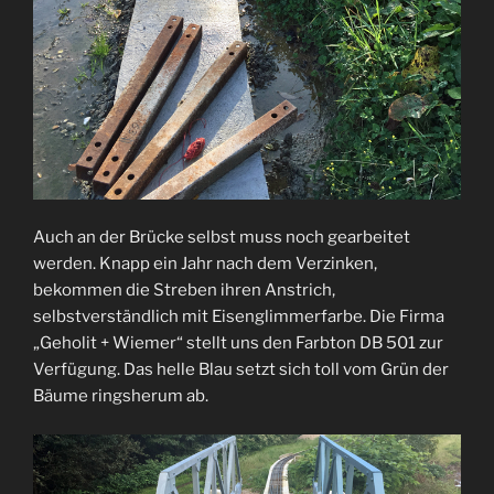
Auch an der Brücke selbst muss noch gearbeitet
werden. Knapp ein Jahr nach dem Verzinken,
bekommen die Streben ihren Anstrich,
selbstverständlich mit Eisenglimmerfarbe. Die Firma
„Geholit + Wiemer“ stellt uns den Farbton DB 501 zur
Verfügung. Das helle Blau setzt sich toll vom Grün der
Bäume ringsherum ab.