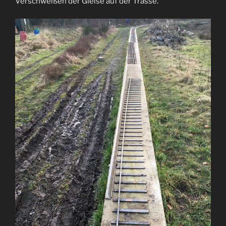
Verschweißen der Gleise auf der Trasse.