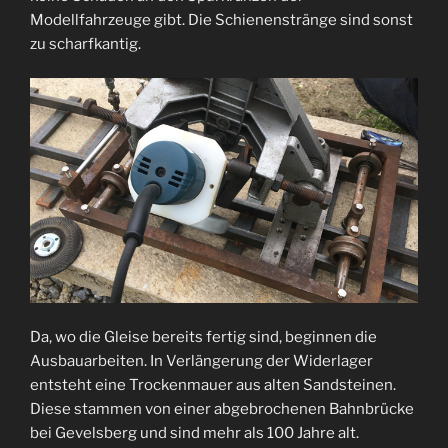
Modellfahrzeuge gibt. Die Schienenstränge sind sonst
zu scharfkantig.
Da, wo die Gleise bereits fertig sind, beginnen die
Ausbauarbeiten. In Verlängerung der Widerlager
entsteht eine Trockenmauer aus alten Sandsteinen.
Diese stammen von einer abgebrochenen Bahnbrücke
bei Gevelsberg und sind mehr als 100 Jahre alt.