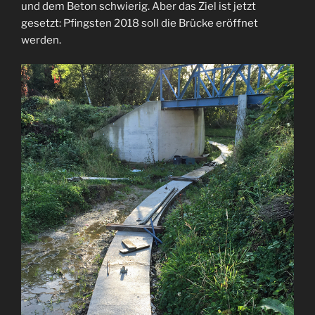
und dem Beton schwierig. Aber das Ziel ist jetzt
gesetzt: Pfingsten 2018 soll die Brücke eröffnet
werden.