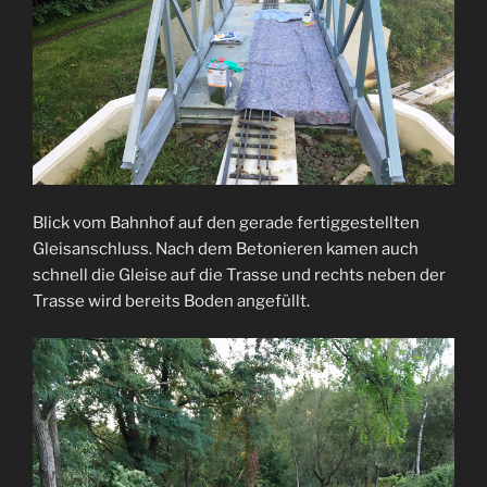
Blick vom Bahnhof auf den gerade fertiggestellten
Gleisanschluss. Nach dem Betonieren kamen auch
schnell die Gleise auf die Trasse und rechts neben der
Trasse wird bereits Boden angefüllt.