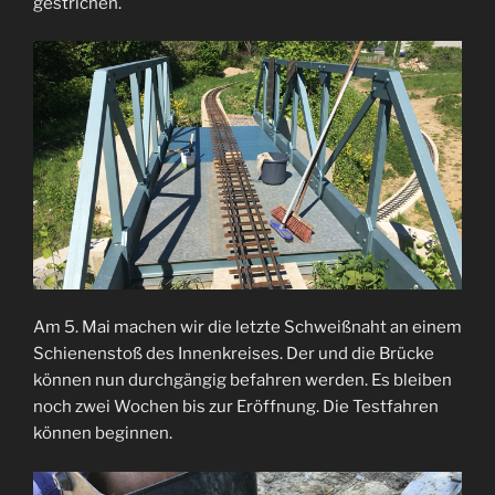
gestrichen.
Am 5. Mai machen wir die letzte Schweißnaht an einem
Schienenstoß des Innenkreises. Der und die Brücke
können nun durchgängig befahren werden. Es bleiben
noch zwei Wochen bis zur Eröffnung. Die Testfahren
können beginnen.