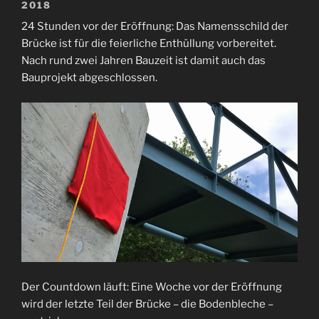
2018
24 Stunden vor der Eröffnung: Das Namensschild der
Brücke ist für die feierliche Enthüllung vorbereitet.
Nach rund zwei Jahren Bauzeit ist damit auch das
Bauprojekt abgeschlossen.
Der Countdown läuft: Eine Woche vor der Eröffnung
wird der letzte Teil der Brücke – die Bodenbleche –