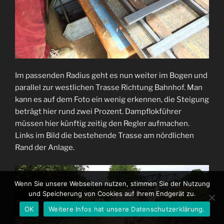
Im passenden Radius geht es nun weiter im Bogen und
parallel zur westlichen Trasse Richtung Bahnhof. Man
kann es auf dem Foto ein wenig erkennen, die Steigung
beträgt hier rund zwei Prozent. Dampflokführer
müssen hier künftig zeitig den Regler aufmachen.
Links im Bild die bestehende Trasse am nördlichen
Rand der Anlage.
Wenn Sie unsere Webseiten nutzen, stimmen Sie der Nutzung
und Speicherung von Cookies auf Ihrem Endgerät zu.
OK
Weitere Infos hat unsere Datenschutzerklärung.