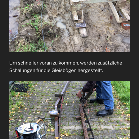
Um schneller voran zu kommen, werden zusätzliche
Schalungen für die Gleisbögen hergestellt.