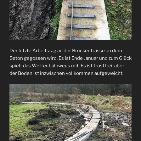
Der letzte Arbeitstag an der Brückentrasse an dem
Beton gegossen wird. Es ist Ende Januar und zum Glück
spielt das Wetter halbwegs mit. Es ist frostfrei, aber
der Boden ist inzwischen vollkommen aufgeweicht.