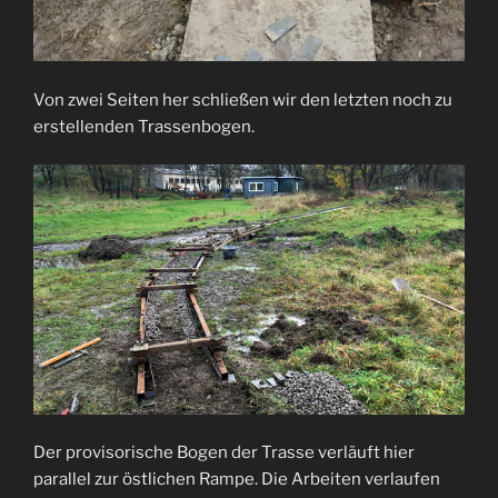
Von zwei Seiten her schließen wir den letzten noch zu
erstellenden Trassenbogen.
Der provisorische Bogen der Trasse verläuft hier
parallel zur östlichen Rampe. Die Arbeiten verlaufen