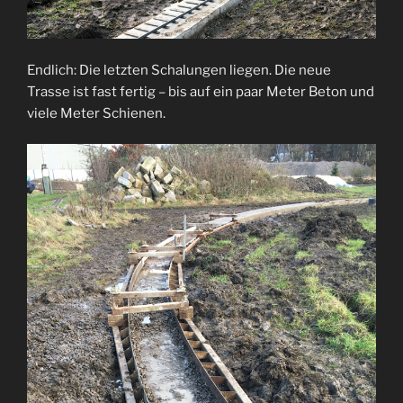
Endlich: Die letzten Schalungen liegen. Die neue
Trasse ist fast fertig – bis auf ein paar Meter Beton und
viele Meter Schienen.