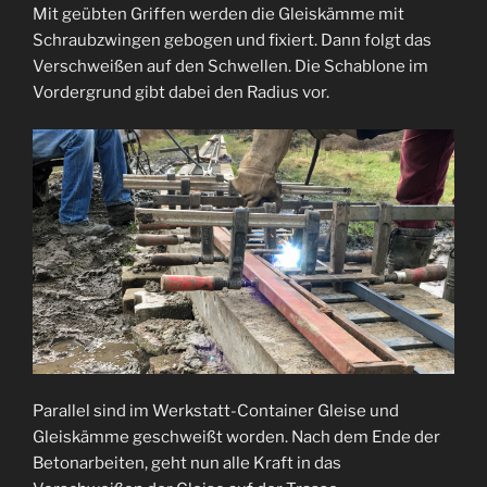
Mit geübten Griffen werden die Gleiskämme mit
Schraubzwingen gebogen und fixiert. Dann folgt das
Verschweißen auf den Schwellen. Die Schablone im
Vordergrund gibt dabei den Radius vor.
Parallel sind im Werkstatt-Container Gleise und
Gleiskämme geschweißt worden. Nach dem Ende der
Betonarbeiten, geht nun alle Kraft in das