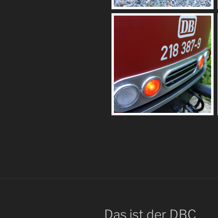
Das ist der DBC