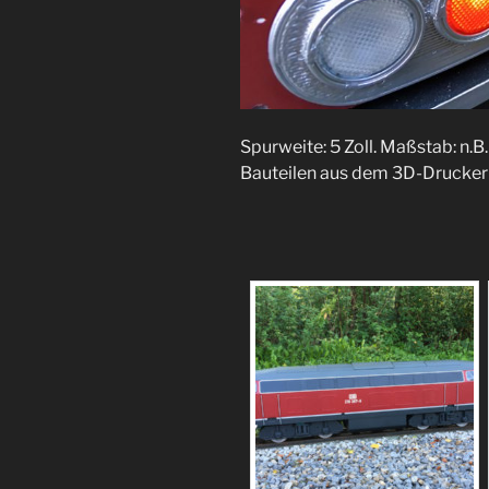
Spurweite: 5 Zoll. Maßstab: n.
Bauteilen aus dem 3D-Drucker 