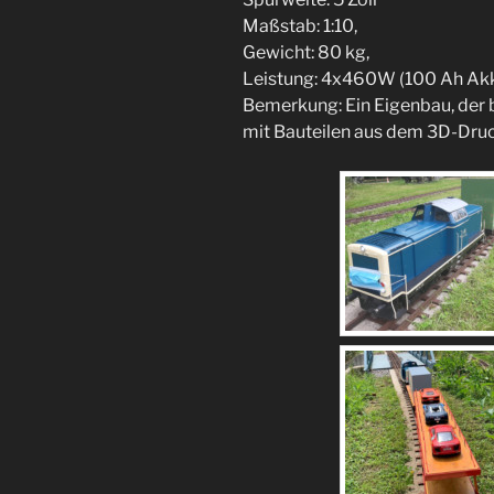
Maßstab: 1:10,
Gewicht: 80 kg,
Leistung: 4x460W (100 Ah Akk
Bemerkung: Ein Eigenbau, der b
mit Bauteilen aus dem 3D-Druc