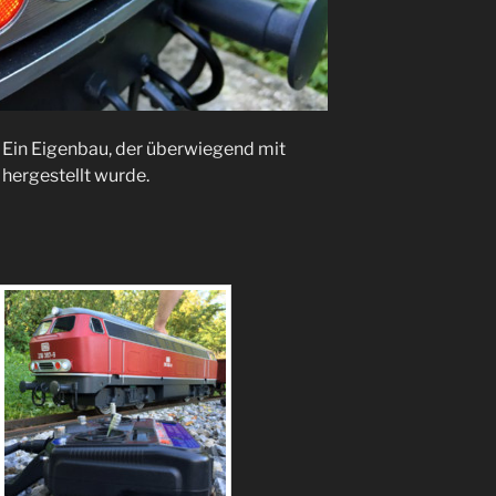
B. Ein Eigenbau, der überwiegend mit
hergestellt wurde.