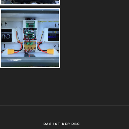
DAS IST DER DBC