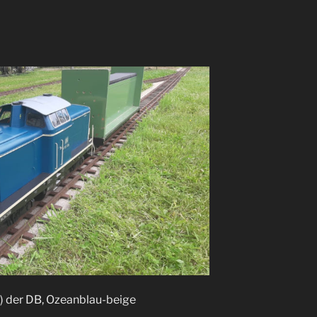
0) der DB, Ozeanblau-beige