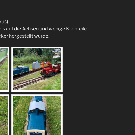
us).
is auf die Achsen und wenige Kleinteile
ker hergestellt wurde.