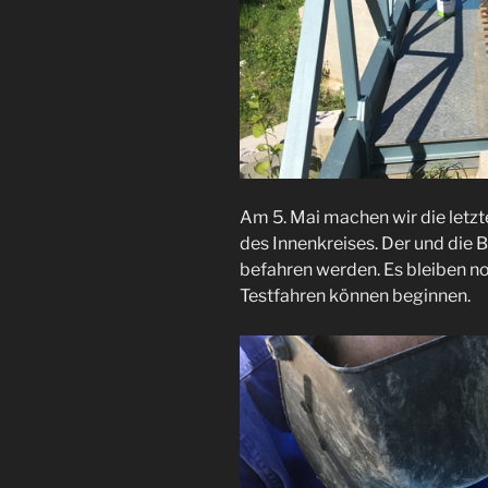
Am 5. Mai machen wir die letz
des Innenkreises. Der und die
befahren werden. Es bleiben n
Testfahren können beginnen.