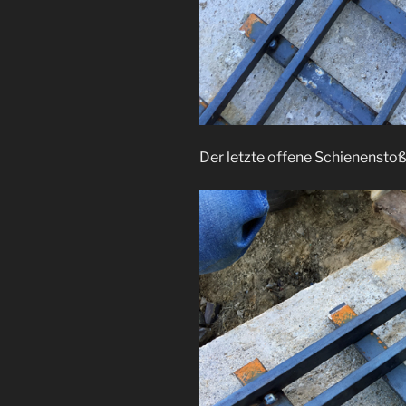
Der letzte offene Schienenstoß