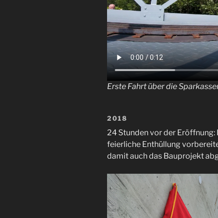
Erste Fahrt über die Sparkass
2018
24 Stunden vor der Eröffnung: 
feierliche Enthüllung vorbereit
damit auch das Bauprojekt ab