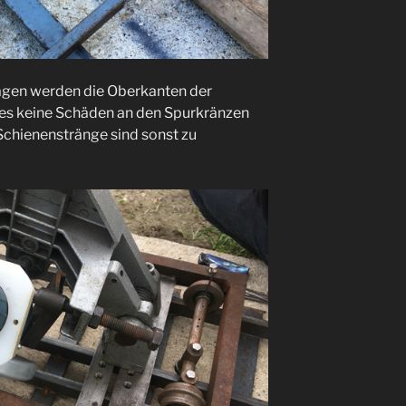
gen werden die Oberkanten der
 es keine Schäden an den Spurkränzen
Schienenstränge sind sonst zu