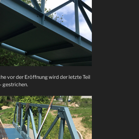
e vor der Eröffnung wird der letzte Teil
 gestrichen.