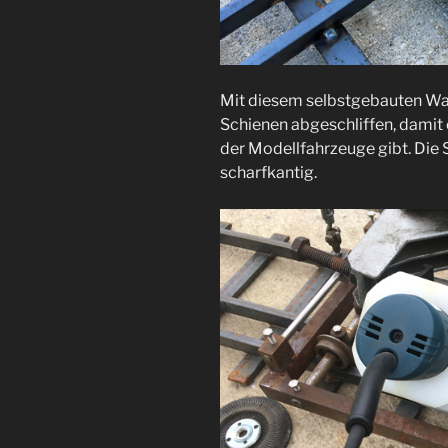
Mit diesem selbstgebauten Wa
Schienen abgeschliffen, damit
der Modellfahrzeuge gibt. Die 
scharfkantig.