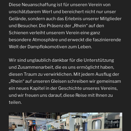
Diese Neuanschaffung ist für unseren Verein von
unschätzbarem Wert und bereichert nicht nur unser
Gelände, sondern auch das Erlebnis unserer Mitglieder
und Besucher. Die Präsenz der „Rhein“ auf den
Schienen verleiht unserem Verein eine ganz
besondere Atmosphäre und erweckt die faszinierende
Welt der Dampflokomotiven zum Leben.
Wir sind unglaublich dankbar für die Unterstützung
und Zusammenarbeit, die es uns ermöglicht haben,
diesen Traum zu verwirklichen. Mit jedem Ausflug der
„Rhein“ auf unseren Gleisen schreiben wir gemeinsam
ein neues Kapitel in der Geschichte unseres Vereins,
und wir freuen uns darauf, diese Reise mit Ihnen zu
teilen.