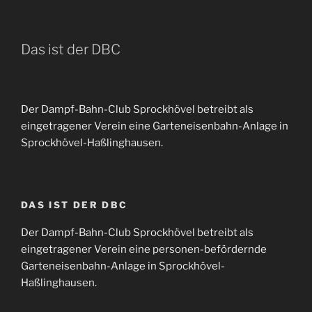
Das ist der DBC
Der Dampf-Bahn-Club Sprockhövel betreibt als
eingetragener Verein eine Garteneisenbahn-Anlage in
Sprockhövel-Haßlinghausen.
DAS IST DER DBC
Der Dampf-Bahn-Club Sprockhövel betreibt als
eingetragener Verein eine personen-befördernde
Garteneisenbahn-Anlage in Sprockhövel-
Haßlinghausen.