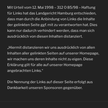
Mit Urteil vom 12. Mai 1998 – 312 O 85/98 – Haftung
für Links hat das Landgericht Hamburg entschieden,
dass man durch die Anbindung von Links die Inhalte
der gelinkten Seite ggf. mit zu verantworten hat. Dies
kann nur dadurch verhindert werden, dass man sich
ausdrücklich von diesen Inhalten distanziert.
„Hiermit distanzieren wir uns ausdrücklich von allen
Inhalten aller gelinkten Seiten auf unserer Homepage,
wir machen uns deren Inhalte nicht zu eigen. Diese
Erklärung gilt für alle auf unserer Homepage
angebrachten Links.“
Die Nennung der Links auf dieser Seite erfolgt aus
Dankbarkeit unseren Sponsoren gegenüber.