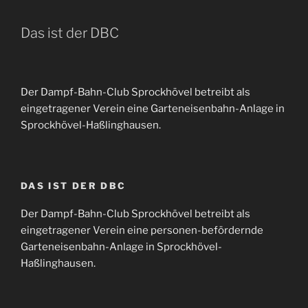
Das ist der DBC
Der Dampf-Bahn-Club Sprockhövel betreibt als
eingetragener Verein eine Garteneisenbahn-Anlage in
Sprockhövel-Haßlinghausen.
DAS IST DER DBC
Der Dampf-Bahn-Club Sprockhövel betreibt als
eingetragener Verein eine personen-befördernde
Garteneisenbahn-Anlage in Sprockhövel-
Haßlinghausen.