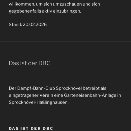
willkommen, um sich umzuschauen und sich
gegebenenfalls aktiv einzubringen.
Stand: 20.02.2026
Das ist der DBC
Der Dampf-Bahn-Club Sprockhövel betreibt als
eingetragener Verein eine Garteneisenbahn-Anlage in
Sprockhövel-Haßlinghausen.
DAS IST DER DBC