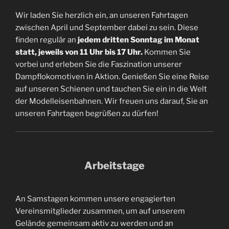
Wir laden Sie herzlich ein, an unseren Fahrtagen
zwischen April und September dabei zu sein. Diese
finden regulär an
jedem dritten Sonntag im Monat
statt, jeweils von 11 Uhr bis 17 Uhr.
Kommen Sie
vorbei und erleben Sie die Faszination unserer
Dampflokomotiven in Aktion. Genießen Sie eine Reise
auf unseren Schienen und tauchen Sie ein in die Welt
der Modelleisenbahnen. Wir freuen uns darauf, Sie an
unseren Fahrtagen begrüßen zu dürfen!
Arbeitstage
An Samstagen kommen unsere engagierten
Vereinsmitglieder zusammen, um auf unserem
Gelände gemeinsam aktiv zu werden und an