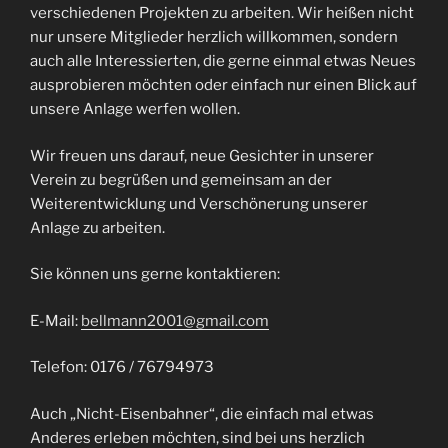
verschiedenen Projekten zu arbeiten. Wir heißen nicht
nur unsere Mitglieder herzlich willkommen, sondern
auch alle Interessierten, die gerne einmal etwas Neues
ausprobieren möchten oder einfach nur einen Blick auf
unsere Anlage werfen wollen.
Wir freuen uns darauf, neue Gesichter in unserer
Verein zu begrüßen und gemeinsam an der
Weiterentwicklung und Verschönerung unserer
Anlage zu arbeiten.
Sie können uns gerne kontaktieren:
E-Mail:
bellmann2001@gmail.com
Telefon: 0176 / 76794973
Auch „Nicht-Eisenbahner“, die einfach mal etwas
Anderes erleben möchten, sind bei uns herzlich