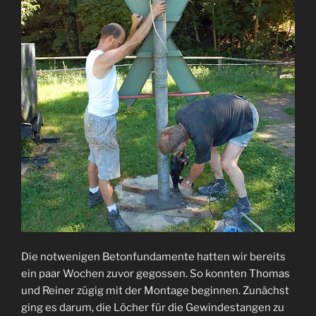
Die notwenigen Betonfundamente hatten wir bereits
ein paar Wochen zuvor gegossen. So konnten Thomas
und Reiner zügig mit der Montage beginnen. Zunächst
ging es darum, die Löcher für die Gewindestangen zu