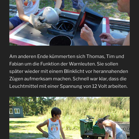
Am anderen Ende kümmerten sich Thomas, Tim und
Fabian um die Funktion der Warnleuten. Sie sollen
später wieder mit einem Blinklicht vor herannahenden
Zügen aufmerksam machen. Schnell war klar, dass die
Leuchtmittel mit einer Spannung von 12 Volt arbeiten.