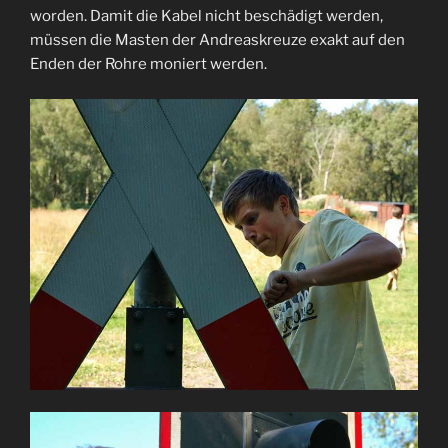
worden. Damit die Kabel nicht beschädigt werden,
müssen die Masten der Andreaskreuze exakt auf den
Enden der Rohre moniert werden.