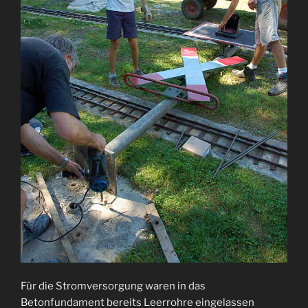
Für die Stromversorgung waren in das
Betonfundament bereits Leerrohre eingelassen