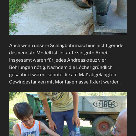
Auch wenn unsere Schlagbohrmaschine nicht gerade
das neueste Modell ist, leistete sie gute Arbeit.
Insgesamt waren für jedes Andreaskreuz vier
Bohrungen nötig. Nachdem die Löcher gründlich
gesäubert waren, konnte die auf Maß abgelängten
Gewindestangen mit Montagemasse fixiert werden.