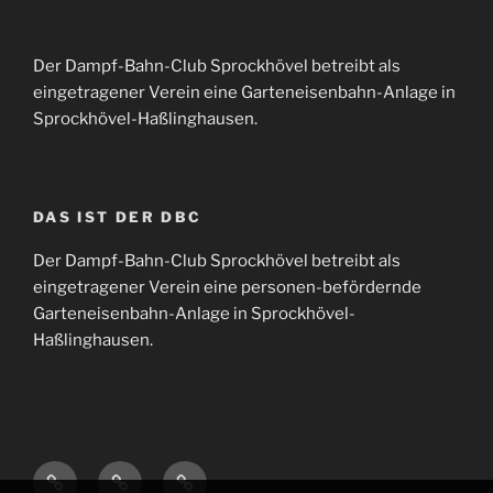
Der Dampf-Bahn-Club Sprockhövel betreibt als
eingetragener Verein eine Garteneisenbahn-Anlage in
Sprockhövel-Haßlinghausen.
DAS IST DER DBC
Der Dampf-Bahn-Club Sprockhövel betreibt als
eingetragener Verein eine personen-befördernde
Garteneisenbahn-Anlage in Sprockhövel-
Haßlinghausen.
Anfahrt
Impressum
Datenschutzerklärung