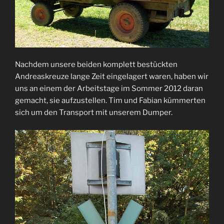
Nachdem unsere beiden komplett bestückten
Andreaskreuze lange Zeit eingelagert waren, haben wir
uns an einem der Arbeitstage im Sommer 2012 daran
gemacht, sie aufzustellen. Tim und Fabian kümmerten
sich um den Transport mit unserem Dumper.