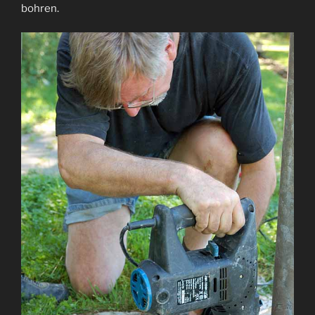
bohren.