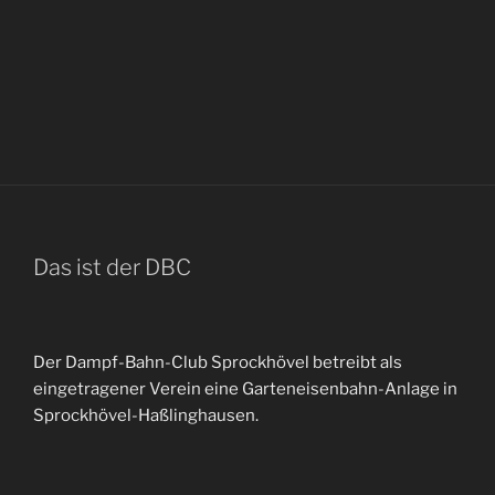
Das ist der DBC
Der Dampf-Bahn-Club Sprockhövel betreibt als
eingetragener Verein eine Garteneisenbahn-Anlage in
Sprockhövel-Haßlinghausen.