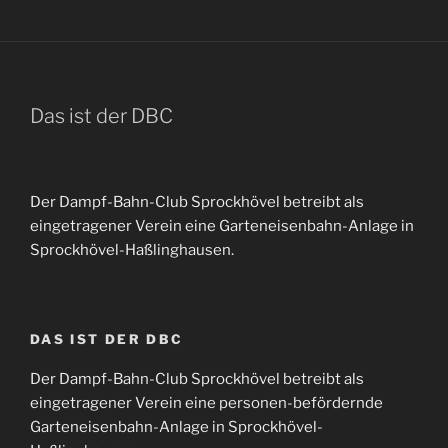
Das ist der DBC
Der Dampf-Bahn-Club Sprockhövel betreibt als
eingetragener Verein eine Garteneisenbahn-Anlage in
Sprockhövel-Haßlinghausen.
DAS IST DER DBC
Der Dampf-Bahn-Club Sprockhövel betreibt als
eingetragener Verein eine personen-befördernde
Garteneisenbahn-Anlage in Sprockhövel-