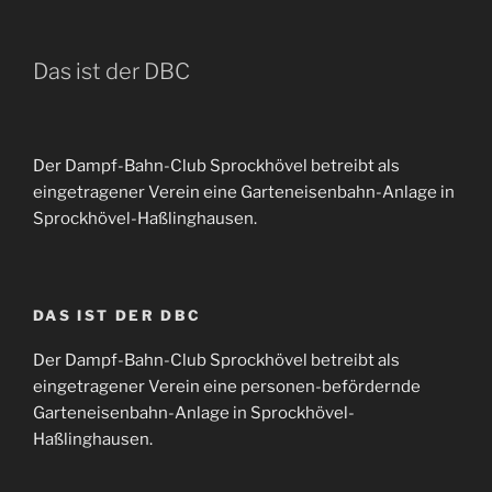
Das ist der DBC
Der Dampf-Bahn-Club Sprockhövel betreibt als
eingetragener Verein eine Garteneisenbahn-Anlage in
Sprockhövel-Haßlinghausen.
DAS IST DER DBC
Der Dampf-Bahn-Club Sprockhövel betreibt als
eingetragener Verein eine personen-befördernde
Garteneisenbahn-Anlage in Sprockhövel-
Haßlinghausen.